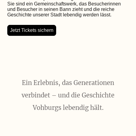
Sie sind ein Gemeinschaftswerk, das Besucherinnen
und Besucher in seinen Bann zieht und die reiche
Geschichte unserer Stadt lebendig werden lässt.
Jetzt Tickets sichern
Ein Erlebnis, das Generationen
verbindet – und die Geschichte
Vohburgs lebendig hält.