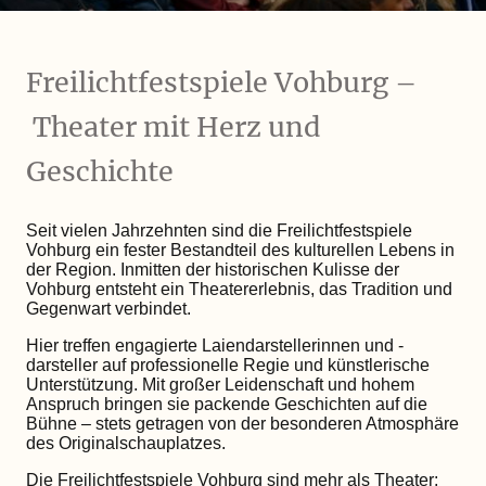
Freilichtfestspiele Vohburg –
Theater mit Herz und
Geschichte
Seit vielen Jahrzehnten sind die Freilichtfestspiele
Vohburg ein fester Bestandteil des kulturellen Lebens in
der Region. Inmitten der historischen Kulisse der
Vohburg entsteht ein Theatererlebnis, das Tradition und
Gegenwart verbindet.
Hier treffen engagierte Laiendarstellerinnen und -
darsteller auf professionelle Regie und künstlerische
Unterstützung. Mit großer Leidenschaft und hohem
Anspruch bringen sie packende Geschichten auf die
Bühne – stets getragen von der besonderen Atmosphäre
des Originalschauplatzes.
Die Freilichtfestspiele Vohburg sind mehr als Theater: