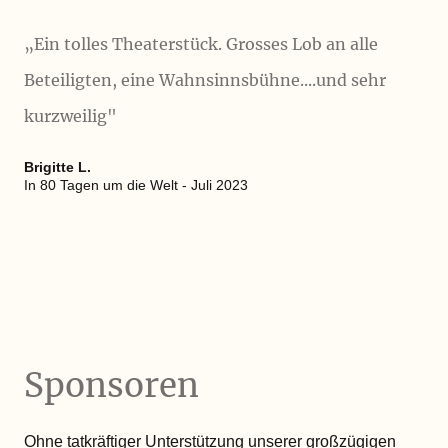
„
Ein tolles Theaterstück. Grosses Lob an alle
Beteiligten, eine Wahnsinnsbühne....und sehr
kurzweilig"
Brigitte L.
In 80 Tagen um die Welt - Juli 2023
Sponsoren
Ohne tatkräftiger Unterstützung unserer großzügigen