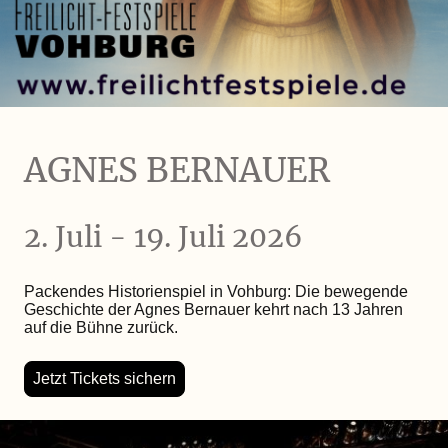
AGNES BERNAUER
2. Juli - 19. Juli 2026
Packendes Historienspiel in Vohburg: Die bewegende
Geschichte der Agnes Bernauer kehrt nach 13 Jahren
auf die Bühne zurück.
Jetzt Tickets sichern