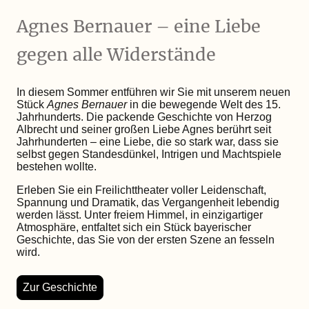
Agnes Bernauer – eine Liebe
gegen alle Widerstände
In diesem Sommer entführen wir Sie mit unserem neuen
Stück
Agnes Bernauer
in die bewegende Welt des 15.
Jahrhunderts. Die packende Geschichte von Herzog
Albrecht und seiner großen Liebe Agnes berührt seit
Jahrhunderten – eine Liebe, die so stark war, dass sie
selbst gegen Standesdünkel, Intrigen und Machtspiele
bestehen wollte.
Erleben Sie ein Freilichttheater voller Leidenschaft,
Spannung und Dramatik, das Vergangenheit lebendig
werden lässt. Unter freiem Himmel, in einzigartiger
Atmosphäre, entfaltet sich ein Stück bayerischer
Geschichte, das Sie von der ersten Szene an fesseln
wird.
Zur Geschichte