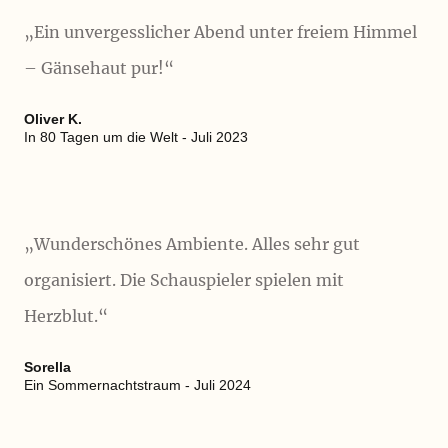
„Ein unvergesslicher Abend unter freiem Himmel
– Gänsehaut pur!“
Oliver K.
In 80 Tagen um die Welt - Juli 2023
„
Wunderschönes Ambiente. Alles sehr gut
organisiert. Die Schauspieler spielen mit
Herzblut.
“
Sorella
Ein Sommernachtstraum - Juli 2024