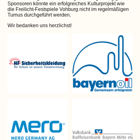
Sponsoren könnte ein erfolgreiches Kulturprojekt wie
die Freilicht-Festspiele Vohburg nicht im regelmäßigen
Turnus durchgeführt werden.
Wir bedanken uns herzlichst!