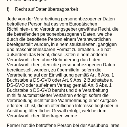
f) Recht auf Datenübertragbarkeit
Jede von der Verarbeitung personenbezogener Daten
betroffene Person hat das vom Europäischen
Richtlinien- und Verordnungsgeber gewährte Recht, die
sie betreffenden personenbezogenen Daten, welche
durch die betroffene Person einem Verantwortlichen
bereitgestellt wurden, in einem strukturierten, gängigen
und maschinenlesbaren Format zu erhalten. Sie hat
außerdem das Recht, diese Daten einem anderen
Verantwortlichen ohne Behinderung durch den
Verantwortlichen, dem die personenbezogenen Daten
bereitgestellt wurden, zu übermitteln, sofern die
Verarbeitung auf der Einwilligung gemäß Art. 6 Abs. 1
Buchstabe a DS-GVO oder Art. 9 Abs. 2 Buchstabe a
DS-GVO oder auf einem Vertrag gemäß Art. 6 Abs. 1
Buchstabe b DS-GVO beruht und die Verarbeitung
mithilfe automatisierter Verfahren erfolgt, sofern die
Verarbeitung nicht für die Wahrnehmung einer Aufgabe
erforderlich ist, die im öffentlichen Interesse liegt oder in
Ausübung öffentlicher Gewalt erfolgt, welche dem
Verantwortlichen übertragen wurde.
Ferner hat die betroffene Person bei der Ausübung ihres