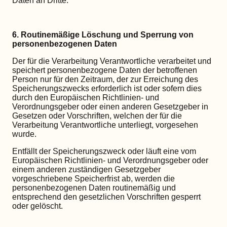
Daten an Dritte.
6. Routinemäßige Löschung und Sperrung von
personenbezogenen Daten
Der für die Verarbeitung Verantwortliche verarbeitet und
speichert personenbezogene Daten der betroffenen
Person nur für den Zeitraum, der zur Erreichung des
Speicherungszwecks erforderlich ist oder sofern dies
durch den Europäischen Richtlinien- und
Verordnungsgeber oder einen anderen Gesetzgeber in
Gesetzen oder Vorschriften, welchen der für die
Verarbeitung Verantwortliche unterliegt, vorgesehen
wurde.
Entfällt der Speicherungszweck oder läuft eine vom
Europäischen Richtlinien- und Verordnungsgeber oder
einem anderen zuständigen Gesetzgeber
vorgeschriebene Speicherfrist ab, werden die
personenbezogenen Daten routinemäßig und
entsprechend den gesetzlichen Vorschriften gesperrt
oder gelöscht.