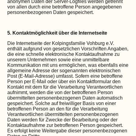
anonymen Daten der Server-Logfiles werden getrennt
von allen durch eine betroffene Person angegebenen
personenbezogenen Daten gespeichert.
5. Kontaktmöglichkeit über die Internetseite
Die Internetseite der Kolpingsfamilie Vohburg e.V.
enthält aufgrund von gesetzlichen Vorschriften Angaben,
die eine schnelle elektronische Kontaktaufnahme zu
unserem Unternehmen sowie eine unmittelbare
Kommunikation mit uns ermöglichen, was ebenfalls eine
allgemeine Adresse der sogenannten elektronischen
Post (E-Mail-Adresse) umfasst. Sofern eine betroffene
Person per E-Mail oder über ein Kontaktformular den
Kontakt mit dem für die Verarbeitung Verantwortlichen
aufnimmt, werden die von der betroffenen Person
übermittelten personenbezogenen Daten automatisch
gespeichert. Solche auf freiwilliger Basis von einer
betroffenen Person an den für die Verarbeitung
Verantwortlichen übermittelten personenbezogenen
Daten werden für Zwecke der Bearbeitung oder der
Kontaktaufnahme zur betroffenen Person gespeichert.
Es erfolgt keine Weitergabe dieser personenbezogenen