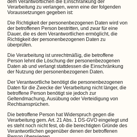
dem Verantwortlichen die Einschränkung der
Verarbeitung zu verlangen, wenn eine der folgenden
Voraussetzungen gegeben ist:
Die Richtigkeit der personenbezogenen Daten wird von
der betroffenen Person bestritten, und zwar für eine
Dauer, die es dem Verantwortlichen ermöglicht, die
Richtigkeit der personenbezogenen Daten zu
überprüfen.
Die Verarbeitung ist unrechtmäßig, die betroffene
Person lehnt die Löschung der personenbezogenen
Daten ab und verlangt stattdessen die Einschränkung
der Nutzung der personenbezogenen Daten.
Der Verantwortliche benötigt die personenbezogenen
Daten für die Zwecke der Verarbeitung nicht länger, die
betroffene Person benötigt sie jedoch zur
Geltendmachung, Ausübung oder Verteidigung von
Rechtsansprüchen.
Die betroffene Person hat Widerspruch gegen die
Verarbeitung gem. Art. 21 Abs. 1 DS-GVO eingelegt und
es steht noch nicht fest, ob die berechtigten Gründe des
Verantwortlichen gegenüber denen der betroffenen
Person überwiegen.