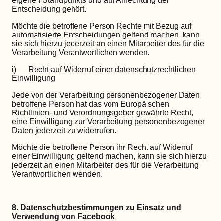
eigenen Standpunkts und auf Anfechtung der
Entscheidung gehört.
Möchte die betroffene Person Rechte mit Bezug auf
automatisierte Entscheidungen geltend machen, kann
sie sich hierzu jederzeit an einen Mitarbeiter des für die
Verarbeitung Verantwortlichen wenden.
i) Recht auf Widerruf einer datenschutzrechtlichen
Einwilligung
Jede von der Verarbeitung personenbezogener Daten
betroffene Person hat das vom Europäischen
Richtlinien- und Verordnungsgeber gewährte Recht,
eine Einwilligung zur Verarbeitung personenbezogener
Daten jederzeit zu widerrufen.
Möchte die betroffene Person ihr Recht auf Widerruf
einer Einwilligung geltend machen, kann sie sich hierzu
jederzeit an einen Mitarbeiter des für die Verarbeitung
Verantwortlichen wenden.
8. Datenschutzbestimmungen zu Einsatz und
Verwendung von Facebook