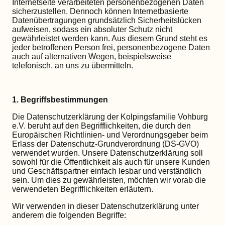
Internetseite verarbeiteten personenbezogenen Daten
sicherzustellen. Dennoch können Internetbasierte
Datenübertragungen grundsätzlich Sicherheitslücken
aufweisen, sodass ein absoluter Schutz nicht
gewährleistet werden kann. Aus diesem Grund steht es
jeder betroffenen Person frei, personenbezogene Daten
auch auf alternativen Wegen, beispielsweise
telefonisch, an uns zu übermitteln.
1. Begriffsbestimmungen
Die Datenschutzerklärung der Kolpingsfamilie Vohburg
e.V. beruht auf den Begrifflichkeiten, die durch den
Europäischen Richtlinien- und Verordnungsgeber beim
Erlass der Datenschutz-Grundverordnung (DS-GVO)
verwendet wurden. Unsere Datenschutzerklärung soll
sowohl für die Öffentlichkeit als auch für unsere Kunden
und Geschäftspartner einfach lesbar und verständlich
sein. Um dies zu gewährleisten, möchten wir vorab die
verwendeten Begrifflichkeiten erläutern.
Wir verwenden in dieser Datenschutzerklärung unter
anderem die folgenden Begriffe: