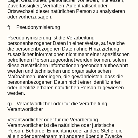
Lage, Gesundheit, persönlicher Vorlieben, Interessen,
Zuverlässigkeit, Verhalten, Aufenthaltsort oder
Ortswechsel dieser natürlichen Person zu analysieren
oder vorherzusagen.
f) Pseudonymisierung
Pseudonymisierung ist die Verarbeitung
personenbezogener Daten in einer Weise, auf welche
die personenbezogenen Daten ohne Hinzuziehung
zusätzlicher Informationen nicht mehr einer spezifischen
betroffenen Person zugeordnet werden können, sofern
diese zusätzlichen Informationen gesondert aufbewahrt
werden und technischen und organisatorischen
Maßnahmen unterliegen, die gewährleisten, dass die
personenbezogenen Daten nicht einer identifizierten
oder identifizierbaren natürlichen Person zugewiesen
werden.
g) Verantwortlicher oder für die Verarbeitung
Verantwortlicher
Verantwortlicher oder für die Verarbeitung
Verantwortlicher ist die natürliche oder juristische
Person, Behörde, Einrichtung oder andere Stelle, die
allein oder gemeinsam mit anderen über die Zwecke