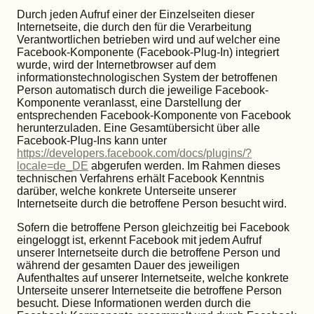
Durch jeden Aufruf einer der Einzelseiten dieser
Internetseite, die durch den für die Verarbeitung
Verantwortlichen betrieben wird und auf welcher eine
Facebook-Komponente (Facebook-Plug-In) integriert
wurde, wird der Internetbrowser auf dem
informationstechnologischen System der betroffenen
Person automatisch durch die jeweilige Facebook-
Komponente veranlasst, eine Darstellung der
entsprechenden Facebook-Komponente von Facebook
herunterzuladen. Eine Gesamtübersicht über alle
Facebook-Plug-Ins kann unter
https://developers.facebook.com/docs/plugins/?
locale=de_DE
abgerufen werden. Im Rahmen dieses
technischen Verfahrens erhält Facebook Kenntnis
darüber, welche konkrete Unterseite unserer
Internetseite durch die betroffene Person besucht wird.
Sofern die betroffene Person gleichzeitig bei Facebook
eingeloggt ist, erkennt Facebook mit jedem Aufruf
unserer Internetseite durch die betroffene Person und
während der gesamten Dauer des jeweiligen
Aufenthaltes auf unserer Internetseite, welche konkrete
Unterseite unserer Internetseite die betroffene Person
besucht. Diese Informationen werden durch die