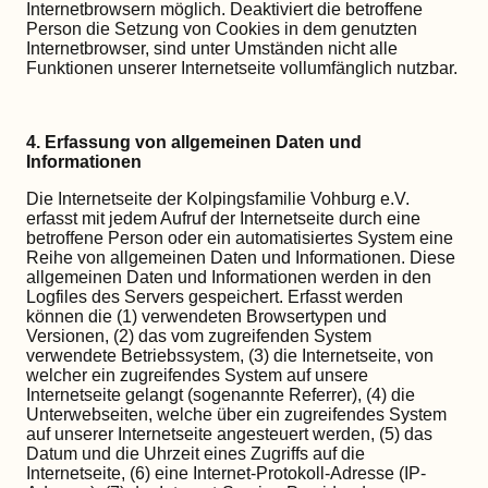
Internetbrowsern möglich. Deaktiviert die betroffene
Person die Setzung von Cookies in dem genutzten
Internetbrowser, sind unter Umständen nicht alle
Funktionen unserer Internetseite vollumfänglich nutzbar.
4. Erfassung von allgemeinen Daten und
Informationen
Die Internetseite der Kolpingsfamilie Vohburg e.V.
erfasst mit jedem Aufruf der Internetseite durch eine
betroffene Person oder ein automatisiertes System eine
Reihe von allgemeinen Daten und Informationen. Diese
allgemeinen Daten und Informationen werden in den
Logfiles des Servers gespeichert. Erfasst werden
können die (1) verwendeten Browsertypen und
Versionen, (2) das vom zugreifenden System
verwendete Betriebssystem, (3) die Internetseite, von
welcher ein zugreifendes System auf unsere
Internetseite gelangt (sogenannte Referrer), (4) die
Unterwebseiten, welche über ein zugreifendes System
auf unserer Internetseite angesteuert werden, (5) das
Datum und die Uhrzeit eines Zugriffs auf die
Internetseite, (6) eine Internet-Protokoll-Adresse (IP-