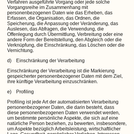
Verfahren ausgeführte Vorgang oder jede solche
Vorgangsreihe im Zusammenhang mit
personenbezogenen Daten wie das Erheben, das
Erfassen, die Organisation, das Ordnen, die
Speicherung, die Anpassung oder Veränderung, das
Auslesen, das Abfragen, die Verwendung, die
Offenlegung durch Übermittlung, Verbreitung oder eine
andere Form der Bereitstellung, den Abgleich oder die
Verknüpfung, die Einschränkung, das Löschen oder die
Vernichtung.
d) Einschränkung der Verarbeitung
Einschränkung der Verarbeitung ist die Markierung
gespeicherter personenbezogener Daten mit dem Ziel,
ihre künftige Verarbeitung einzuschränken.
e) Profiling
Profiling ist jede Art der automatisierten Verarbeitung
personenbezogener Daten, die darin besteht, dass
diese personenbezogenen Daten verwendet werden,
um bestimmte persönliche Aspekte, die sich auf eine
natürliche Person beziehen, zu bewerten, insbesondere,
um Aspekte bezüglich Arbeitsleistung, wirtschaftlicher