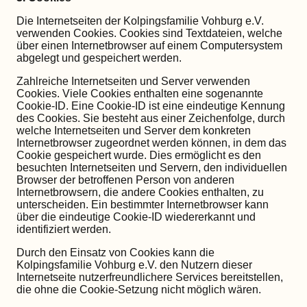
Die Internetseiten der Kolpingsfamilie Vohburg e.V.
verwenden Cookies. Cookies sind Textdateien, welche
über einen Internetbrowser auf einem Computersystem
abgelegt und gespeichert werden.
Zahlreiche Internetseiten und Server verwenden
Cookies. Viele Cookies enthalten eine sogenannte
Cookie-ID. Eine Cookie-ID ist eine eindeutige Kennung
des Cookies. Sie besteht aus einer Zeichenfolge, durch
welche Internetseiten und Server dem konkreten
Internetbrowser zugeordnet werden können, in dem das
Cookie gespeichert wurde. Dies ermöglicht es den
besuchten Internetseiten und Servern, den individuellen
Browser der betroffenen Person von anderen
Internetbrowsern, die andere Cookies enthalten, zu
unterscheiden. Ein bestimmter Internetbrowser kann
über die eindeutige Cookie-ID wiedererkannt und
identifiziert werden.
Durch den Einsatz von Cookies kann die
Kolpingsfamilie Vohburg e.V. den Nutzern dieser
Internetseite nutzerfreundlichere Services bereitstellen,
die ohne die Cookie-Setzung nicht möglich wären.