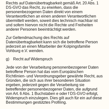
Rechts auf Datenübertragbarkeit gemäß Art. 20 Abs. 1
DS-GVO das Recht, zu erwirken, dass die
personenbezogenen Daten direkt von einem
Verantwortlichen an einen anderen Verantwortlichen
übermittelt werden, soweit dies technisch machbar ist
und sofern hiervon nicht die Rechte und Freiheiten
anderer Personen beeinträchtigt werden.
Zur Geltendmachung des Rechts auf
Datenübertragbarkeit kann sich die betroffene Person
jederzeit an einen Mitarbeiter der Kolpingsfamilie
Vohburg e.V. wenden.
g) Recht auf Widerspruch
Jede von der Verarbeitung personenbezogener Daten
betroffene Person hat das vom Europäischen
Richtlinien- und Verordnungsgeber gewährte Recht, aus
Gründen, die sich aus ihrer besonderen Situation
ergeben, jederzeit gegen die Verarbeitung sie
betreffender personenbezogener Daten, die aufgrund
von Art. 6 Abs. 1 Buchstaben e oder f DS-GVO erfolgt,
Widerspruch einzulegen. Dies gilt auch für ein auf diese
Bestimmungen gestütztes Profiling.