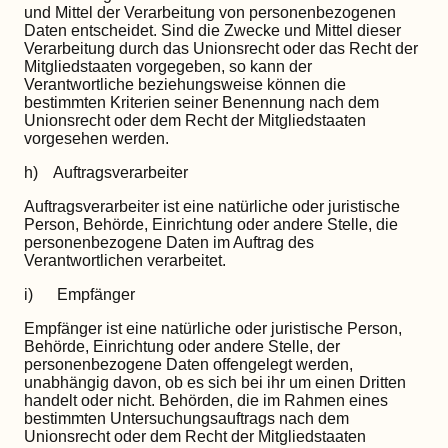
und Mittel der Verarbeitung von personenbezogenen
Daten entscheidet. Sind die Zwecke und Mittel dieser
Verarbeitung durch das Unionsrecht oder das Recht der
Mitgliedstaaten vorgegeben, so kann der
Verantwortliche beziehungsweise können die
bestimmten Kriterien seiner Benennung nach dem
Unionsrecht oder dem Recht der Mitgliedstaaten
vorgesehen werden.
h) Auftragsverarbeiter
Auftragsverarbeiter ist eine natürliche oder juristische
Person, Behörde, Einrichtung oder andere Stelle, die
personenbezogene Daten im Auftrag des
Verantwortlichen verarbeitet.
i) Empfänger
Empfänger ist eine natürliche oder juristische Person,
Behörde, Einrichtung oder andere Stelle, der
personenbezogene Daten offengelegt werden,
unabhängig davon, ob es sich bei ihr um einen Dritten
handelt oder nicht. Behörden, die im Rahmen eines
bestimmten Untersuchungsauftrags nach dem
Unionsrecht oder dem Recht der Mitgliedstaaten