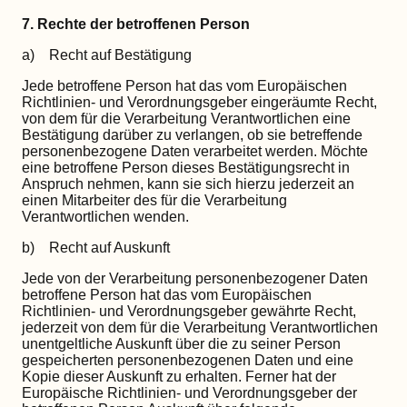
7. Rechte der betroffenen Person
a) Recht auf Bestätigung
Jede betroffene Person hat das vom Europäischen
Richtlinien- und Verordnungsgeber eingeräumte Recht,
von dem für die Verarbeitung Verantwortlichen eine
Bestätigung darüber zu verlangen, ob sie betreffende
personenbezogene Daten verarbeitet werden. Möchte
eine betroffene Person dieses Bestätigungsrecht in
Anspruch nehmen, kann sie sich hierzu jederzeit an
einen Mitarbeiter des für die Verarbeitung
Verantwortlichen wenden.
b) Recht auf Auskunft
Jede von der Verarbeitung personenbezogener Daten
betroffene Person hat das vom Europäischen
Richtlinien- und Verordnungsgeber gewährte Recht,
jederzeit von dem für die Verarbeitung Verantwortlichen
unentgeltliche Auskunft über die zu seiner Person
gespeicherten personenbezogenen Daten und eine
Kopie dieser Auskunft zu erhalten. Ferner hat der
Europäische Richtlinien- und Verordnungsgeber der