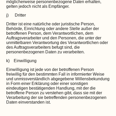
möglicherweise personenbezogene Daten erhalten,
gelten jedoch nicht als Empfänger.
j) Dritter
Dritter ist eine natürliche oder juristische Person,
Behörde, Einrichtung oder andere Stelle außer der
betroffenen Person, dem Verantwortlichen, dem
Auftragsverarbeiter und den Personen, die unter der
unmittelbaren Verantwortung des Verantwortlichen oder
des Auftragsverarbeiters befugt sind, die
personenbezogenen Daten zu verarbeiten.
k) Einwilligung
Einwilligung ist jede von der betroffenen Person
freiwillig für den bestimmten Fall in informierter Weise
und unmissverständlich abgegebene Willensbekundung
in Form einer Erklärung oder einer sonstigen
eindeutigen bestätigenden Handlung, mit der die
betroffene Person zu verstehen gibt, dass sie mit der
Verarbeitung der sie betreffenden personenbezogenen
Daten einverstanden ist.