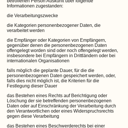
betroffenen Person Auskunft über folgende
Informationen zugestanden:
die Verarbeitungszwecke
die Kategorien personenbezogener Daten, die
verarbeitet werden
die Empfänger oder Kategorien von Empfängern,
gegenüber denen die personenbezogenen Daten
offengelegt worden sind oder noch offengelegt werden,
insbesondere bei Empfängern in Drittländern oder bei
internationalen Organisationen
falls möglich die geplante Dauer, für die die
personenbezogenen Daten gespeichert werden, oder,
falls dies nicht möglich ist, die Kriterien für die
Festlegung dieser Dauer
das Bestehen eines Rechts auf Berichtigung oder
Löschung der sie betreffenden personenbezogenen
Daten oder auf Einschränkung der Verarbeitung durch
den Verantwortlichen oder eines Widerspruchsrechts
gegen diese Verarbeitung
das Bestehen eines Beschwerderechts bei einer