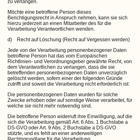
zu verlangen.
Möchte eine betroffene Person dieses
Berichtigungsrecht in Anspruch nehmen, kann sie sich
hierzu jederzeit an einen Mitarbeiter des für die
Verarbeitung Verantwortlichen wenden.
d) Recht auf Löschung (Recht auf Vergessen werden)
Jede von der Verarbeitung personenbezogener Daten
betroffene Person hat das vom Europäischen
Richtlinien- und Verordnungsgeber gewährte Recht, von
dem Verantwortlichen zu verlangen, dass die sie
betreffenden personenbezogenen Daten unverzüglich
gelöscht werden, sofern einer der folgenden Gründe
zutrifft und soweit die Verarbeitung nicht erforderlich ist:
Die personenbezogenen Daten wurden für solche
Zwecke erhoben oder auf sonstige Weise verarbeitet, für
welche sie nicht mehr notwendig sind.
Die betroffene Person widerruft ihre Einwilligung, auf die
sich die Verarbeitung gemäß Art. 6 Abs. 1 Buchstabe a
DS-GVO oder Art. 9 Abs. 2 Buchstabe a DS-GVO
stützte, und es fehlt an einer anderweitigen
Rechtsgrundlage für die Verarbeitung.