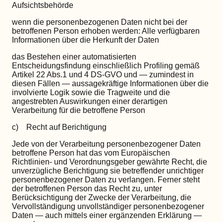
Aufsichtsbehörde
wenn die personenbezogenen Daten nicht bei der
betroffenen Person erhoben werden: Alle verfügbaren
Informationen über die Herkunft der Daten
das Bestehen einer automatisierten
Entscheidungsfindung einschließlich Profiling gemäß
Artikel 22 Abs.1 und 4 DS-GVO und — zumindest in
diesen Fällen — aussagekräftige Informationen über die
involvierte Logik sowie die Tragweite und die
angestrebten Auswirkungen einer derartigen
Verarbeitung für die betroffene Person
c) Recht auf Berichtigung
Jede von der Verarbeitung personenbezogener Daten
betroffene Person hat das vom Europäischen
Richtlinien- und Verordnungsgeber gewährte Recht, die
unverzügliche Berichtigung sie betreffender unrichtiger
personenbezogener Daten zu verlangen. Ferner steht
der betroffenen Person das Recht zu, unter
Berücksichtigung der Zwecke der Verarbeitung, die
Vervollständigung unvollständiger personenbezogener
Daten — auch mittels einer ergänzenden Erklärung —