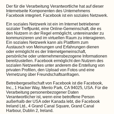
Der für die Verarbeitung Verantwortliche hat auf dieser
Internetseite Komponenten des Unternehmens
Facebook integriert. Facebook ist ein soziales Netzwerk.
Ein soziales Netzwerk ist ein im Internet betriebener
sozialer Treffpunkt, eine Online-Gemeinschaft, die es
den Nutzern in der Regel ermöglicht, untereinander zu
kommunizieren und im virtuellen Raum zu interagieren.
Ein soziales Netzwerk kann als Plattform zum
Austausch von Meinungen und Erfahrungen dienen
oder ermöglicht es der Internetgemeinschaft,
persönliche oder unternehmensbezogene Informationen
bereitzustellen. Facebook ermöglicht den Nutzern des
sozialen Netzwerkes unter anderem die Erstellung von
privaten Profilen, den Upload von Fotos und eine
Vernetzung über Freundschaftsanfragen.
Betreibergesellschaft von Facebook ist die Facebook,
Inc., 1 Hacker Way, Menlo Park, CA 94025, USA. Für die
Verarbeitung personenbezogener Daten
Verantwortlicher ist, wenn eine betroffene Person
außerhalb der USA oder Kanada lebt, die Facebook
Ireland Ltd., 4 Grand Canal Square, Grand Canal
Harbour, Dublin 2, Ireland.