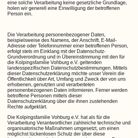
eine solche Verarbeitung keine gesetzliche Grundlage,
holen wir generell eine Einwilligung der betroffenen
Person ein.
Die Verarbeitung personenbezogener Daten,
beispielsweise des Namens, der Anschrift, E-Mail-
Adresse oder Telefonnummer einer betroffenen Person,
erfolgt stets im Einklang mit der Datenschutz-
Grundverordnung und in Übereinstimmung mit den für
die Kolpingsfamilie Vohburg e.V. geltenden
landesspezifischen Datenschutzbestimmungen. Mittels
dieser Datenschutzerklärung möchte unser Verein die
Öffentlichkeit über Art, Umfang und Zweck der von uns
erhobenen, genutzten und verarbeiteten
personenbezogenen Daten informieren. Ferner werden
betroffene Personen mittels dieser
Datenschutzerklärung über die ihnen zustehenden
Rechte aufgeklärt.
Die Kolpingsfamilie Vohburg e.V. hat als für die
Verarbeitung Verantwortlicher zahlreiche technische und
organisatorische Maßnahmen umgesetzt, um einen
möglichst lückenlosen Schutz der über diese