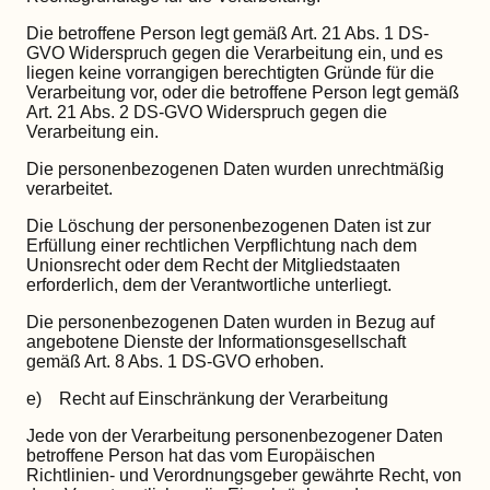
Die betroffene Person legt gemäß Art. 21 Abs. 1 DS-
GVO Widerspruch gegen die Verarbeitung ein, und es
liegen keine vorrangigen berechtigten Gründe für die
Verarbeitung vor, oder die betroffene Person legt gemäß
Art. 21 Abs. 2 DS-GVO Widerspruch gegen die
Verarbeitung ein.
Die personenbezogenen Daten wurden unrechtmäßig
verarbeitet.
Die Löschung der personenbezogenen Daten ist zur
Erfüllung einer rechtlichen Verpflichtung nach dem
Unionsrecht oder dem Recht der Mitgliedstaaten
erforderlich, dem der Verantwortliche unterliegt.
Die personenbezogenen Daten wurden in Bezug auf
angebotene Dienste der Informationsgesellschaft
gemäß Art. 8 Abs. 1 DS-GVO erhoben.
e) Recht auf Einschränkung der Verarbeitung
Jede von der Verarbeitung personenbezogener Daten
betroffene Person hat das vom Europäischen
Richtlinien- und Verordnungsgeber gewährte Recht, von