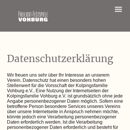
Datenschutzerklärung
Wir freuen uns sehr über Ihr Interesse an unserem
Verein. Datenschutz hat einen besonders hohen
Stellenwert für die Vorsschaft der Kolpingsfamilie
Vohburg e.V.. Eine Nutzung der Internetseiten der
Kolpingsfamilie Vohburg e.V. ist grundsätzlich ohne jede
Angabe personenbezogener Daten möglich. Sofern eine
betroffene Person besondere Services unseres Vereins
über unsere Internetseite in Anspruch nehmen möchte,
könnte jedoch eine Verarbeitung personenbezogener
Daten erforderlich werden. Ist die Verarbeitung
personenbezogener Daten erforderlich und besteht für