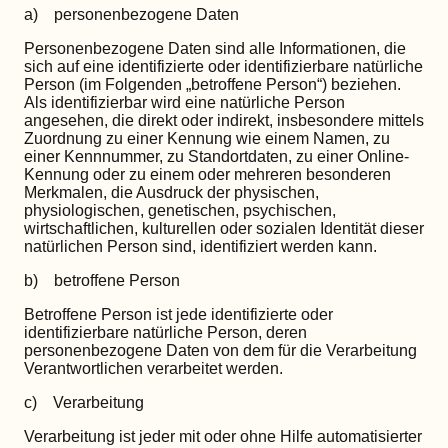
a) personenbezogene Daten
Personenbezogene Daten sind alle Informationen, die
sich auf eine identifizierte oder identifizierbare natürliche
Person (im Folgenden „betroffene Person“) beziehen.
Als identifizierbar wird eine natürliche Person
angesehen, die direkt oder indirekt, insbesondere mittels
Zuordnung zu einer Kennung wie einem Namen, zu
einer Kennnummer, zu Standortdaten, zu einer Online-
Kennung oder zu einem oder mehreren besonderen
Merkmalen, die Ausdruck der physischen,
physiologischen, genetischen, psychischen,
wirtschaftlichen, kulturellen oder sozialen Identität dieser
natürlichen Person sind, identifiziert werden kann.
b) betroffene Person
Betroffene Person ist jede identifizierte oder
identifizierbare natürliche Person, deren
personenbezogene Daten von dem für die Verarbeitung
Verantwortlichen verarbeitet werden.
c) Verarbeitung
Verarbeitung ist jeder mit oder ohne Hilfe automatisierter