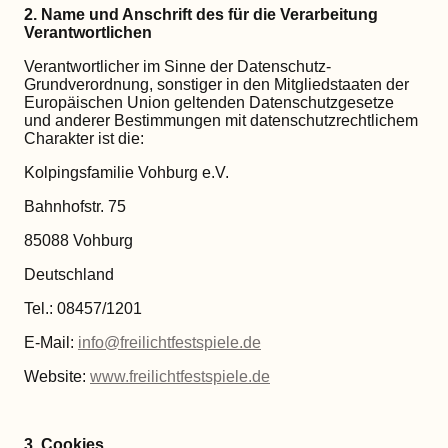
2. Name und Anschrift des für die Verarbeitung
Verantwortlichen
Verantwortlicher im Sinne der Datenschutz-
Grundverordnung, sonstiger in den Mitgliedstaaten der
Europäischen Union geltenden Datenschutzgesetze
und anderer Bestimmungen mit datenschutzrechtlichem
Charakter ist die:
Kolpingsfamilie Vohburg e.V.
Bahnhofstr. 75
85088 Vohburg
Deutschland
Tel.: 08457/1201
E-Mail:
info@freilichtfestspiele.de
Website:
www.freilichtfestspiele.de
3. Cookies