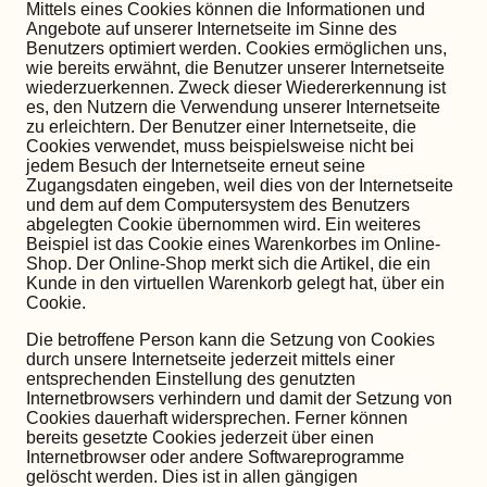
Mittels eines Cookies können die Informationen und
Angebote auf unserer Internetseite im Sinne des
Benutzers optimiert werden. Cookies ermöglichen uns,
wie bereits erwähnt, die Benutzer unserer Internetseite
wiederzuerkennen. Zweck dieser Wiedererkennung ist
es, den Nutzern die Verwendung unserer Internetseite
zu erleichtern. Der Benutzer einer Internetseite, die
Cookies verwendet, muss beispielsweise nicht bei
jedem Besuch der Internetseite erneut seine
Zugangsdaten eingeben, weil dies von der Internetseite
und dem auf dem Computersystem des Benutzers
abgelegten Cookie übernommen wird. Ein weiteres
Beispiel ist das Cookie eines Warenkorbes im Online-
Shop. Der Online-Shop merkt sich die Artikel, die ein
Kunde in den virtuellen Warenkorb gelegt hat, über ein
Cookie.
Die betroffene Person kann die Setzung von Cookies
durch unsere Internetseite jederzeit mittels einer
entsprechenden Einstellung des genutzten
Internetbrowsers verhindern und damit der Setzung von
Cookies dauerhaft widersprechen. Ferner können
bereits gesetzte Cookies jederzeit über einen
Internetbrowser oder andere Softwareprogramme
gelöscht werden. Dies ist in allen gängigen