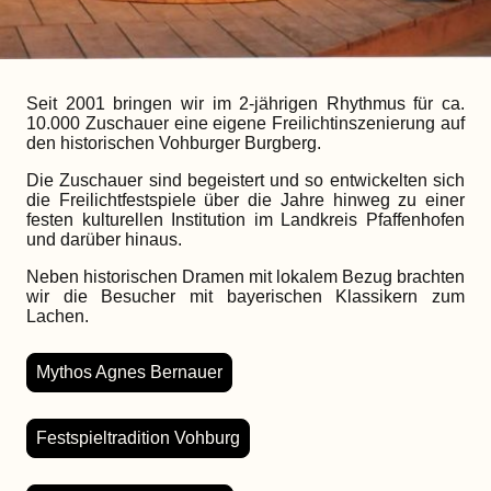
Seit 2001 bringen wir im 2-jährigen Rhythmus für ca.
10.000 Zuschauer eine eigene Freilichtinszenierung auf
den historischen Vohburger Burgberg.
Die Zuschauer sind begeistert und so entwickelten sich
die Freilichtfestspiele über die Jahre hinweg zu einer
festen kulturellen Institution im Landkreis Pfaffenhofen
und darüber hinaus.
Neben historischen Dramen mit lokalem Bezug brachten
wir die Besucher mit bayerischen Klassikern zum
Lachen.
Mythos Agnes Bernauer
Festspieltradition Vohburg