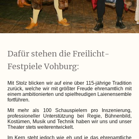
Dafür stehen die Freilicht-
Festpiele Vohburg:
Mit Stolz blicken wir auf eine über 115-jährige Tradition
zurück, welche wir mit größter Freude ehrenamtlich mit
einem ambitionierten und spielfreudigen Laienensemble
fortführen.
Mit mehr als 100 Schauspielern pro Inszenierung,
professioneller Unterstützung bei Regie, Bühnenbild,
Kostümen, Musik und Technik haben wir uns und unser
Theater stets weiterentwickelt.
Im Kern steht jedoch wie eh und je das ehrenamtliche