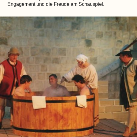
Engagement und die Freude am Schauspiel.